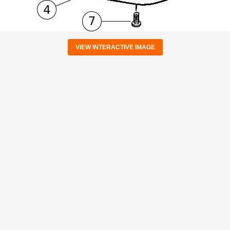
VIEW INTERACTIVE IMAGE