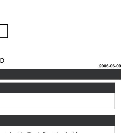
MD
2006-06-09