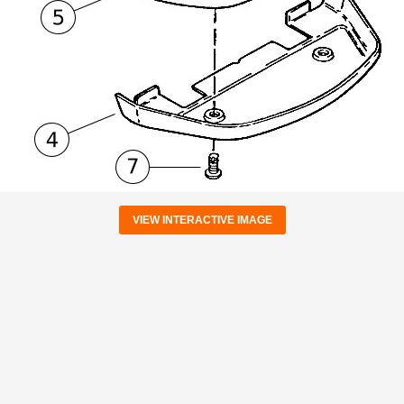
VIEW INTERACTIVE IMAGE