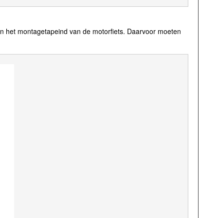
 van het montagetapeind van de motorfiets. Daarvoor moeten