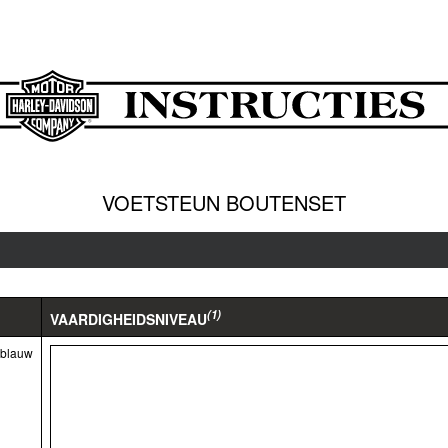
VOETSTEUN BOUTENSET
(1)
VAARDIGHEIDSNIVEAU
3 blauw