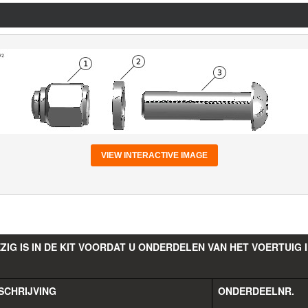
VIEW INTERACTIVE IMAGE
G IS IN DE KIT VOORDAT U ONDERDELEN VAN HET VOERTUIG 
SCHRIJVING
ONDERDEELNR.