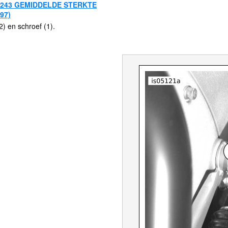
 243 GEMIDDELDE STERKTE
97)
(2) en schroef (1).