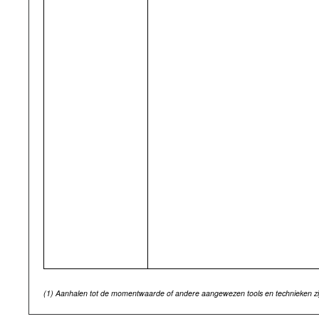
(1)
Aanhalen tot de momentwaarde of andere aangewezen tools en technieken zij