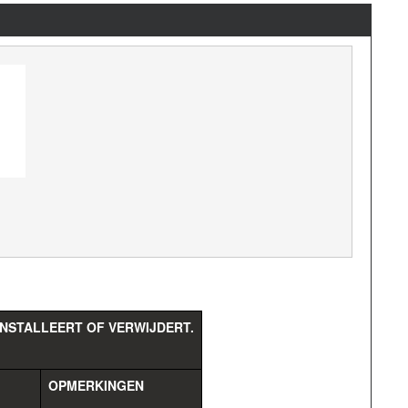
INSTALLEERT OF VERWIJDERT.
OPMERKINGEN