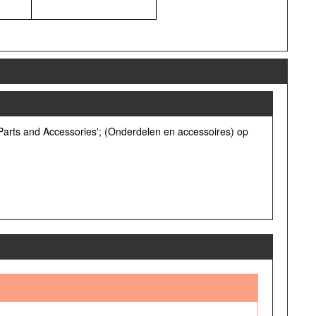
;Parts and Accessories'; (Onderdelen en accessoires) op