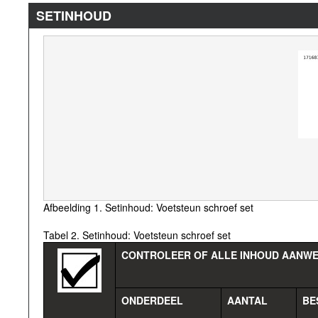
SETINHOUD
Afbeelding 1. Setinhoud: Voetsteun schroef set
Tabel 2. Setinhoud: Voetsteun schroef set
CONTROLEER OF ALLE INHOUD AANWEZI
ONDERDEEL
AANTAL
BE