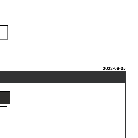
2022-08-05