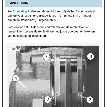
OPMERKING
Zie
Afbeelding 1
. Vervang de remblokken (2) als het frictiemateriaal
aan de voor- of achterremklauw tot op 1,0 mm (0,04 in) of minder
boven de steunplaat (3) afgesleten is.
Zorg ervoor, dat u tijdens het controleren van de remblokken en
remschijven, tevens de remleidingen op juiste doorvoer en tekenen
van beschadiging inspecteert.