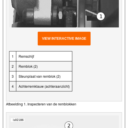
VIEW INTERACTIVE IMAGE
1
Remschijf
2
Remblok (2)
3
Steunplaat van remblok (2)
4
Achterremklauw (achteraanzicht)
Afbeelding 1. Inspecteren van de remblokken