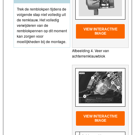
Trek de remblokpen tijdens de
volgende stap niet volledig uit
de remklauw. Het volledig
verwijderen van de
VIEW INTERACTIVE
remblokpennen op dit moment
IMAGE
kan zorgen voor
moeilijkheden bij de montage.
Afbeelding 4. Veer van
achterremklauwblok
VIEW INTERACTIVE
IMAGE