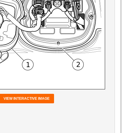
VIEW INTERACTIVE IMAGE