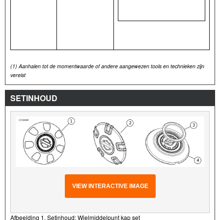
(1)
Aanhalen tot de momentwaarde of andere aangewezen tools en technieken zijn
vereist
SETINHOUD
VIEW INTERACTIVE IMAGE
Afbeelding 1. Setinhoud: Wielmiddelpunt kap set