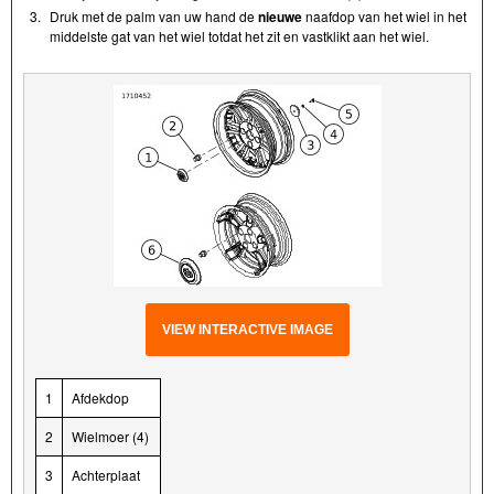
3.
Druk met de palm van uw hand de
nieuwe
naafdop van het wiel in het
middelste gat van het wiel totdat het zit en vastklikt aan het wiel.
VIEW INTERACTIVE IMAGE
1
Afdekdop
2
Wielmoer (4)
3
Achterplaat