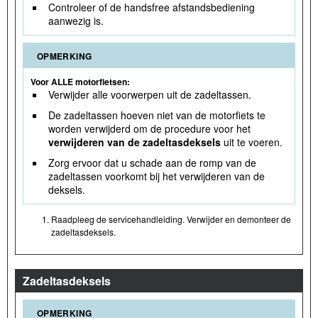
Controleer of de handsfree afstandsbediening
aanwezig is.
OPMERKING
Voor ALLE motorfietsen:
Verwijder alle voorwerpen uit de zadeltassen.
De zadeltassen hoeven niet van de motorfiets te
worden verwijderd om de procedure voor het
verwijderen van de zadeltasdeksels
uit te voeren.
Zorg ervoor dat u schade aan de romp van de
zadeltassen voorkomt bij het verwijderen van de
deksels.
Raadpleeg de servicehandleiding. Verwijder en demonteer de
zadeltasdeksels.
Zadeltasdeksels
OPMERKING