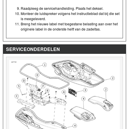
Raadpleeg de servicehandleiding. Plaats het deksel.
Monteer de luidspreker volgens het instructieblad dat bij die set
is meegeleverd.
Breng het nieuwe label met toegestane belasting aan over het
originele label in de onderste helft van de zadeltas.
SERVICEONDERDELEN