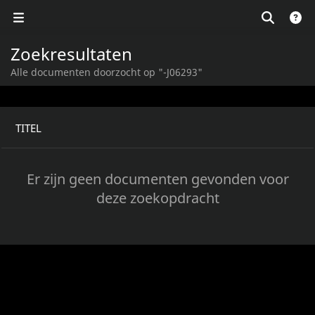
Zoekresultaten
Alle documenten doorzocht op "-J06293"
TITEL
Er zijn geen documenten gevonden voor
deze zoekopdracht