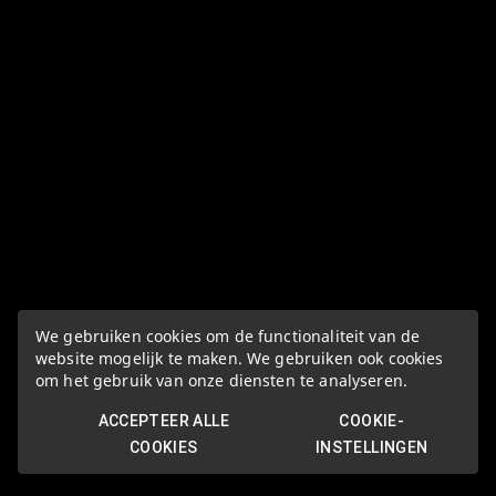
We gebruiken cookies om de functionaliteit van de
website mogelijk te maken. We gebruiken ook cookies
om het gebruik van onze diensten te analyseren.
ACCEPTEER ALLE
COOKIE-
COOKIES
INSTELLINGEN