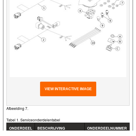
VIEW INTERACTIVE IMAGE
Afbeelding 7.
Tabel 1. Serviceonderdelentabel
ONDERDEEL
BESCHRIJVING
ONDERDEELNUMMER
(AANTAL)