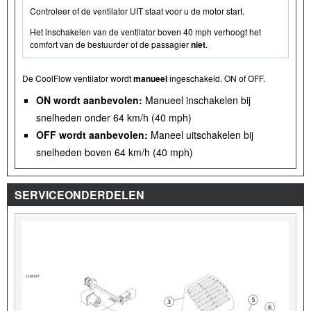
Controleer of de ventilator UIT staat voor u de motor start.
Het inschakelen van de ventilator boven 40 mph verhoogt het
comfort van de bestuurder of de passagier
niet
.
De CoolFlow ventilator wordt
manueel
ingeschakeld. ON of OFF.
ON wordt aanbevolen:
Manueel inschakelen bij
snelheden onder 64 km/h (40 mph)
OFF wordt aanbevolen:
Maneel uitschakelen bij
snelheden boven 64 km/h (40 mph)
SERVICEONDERDELEN