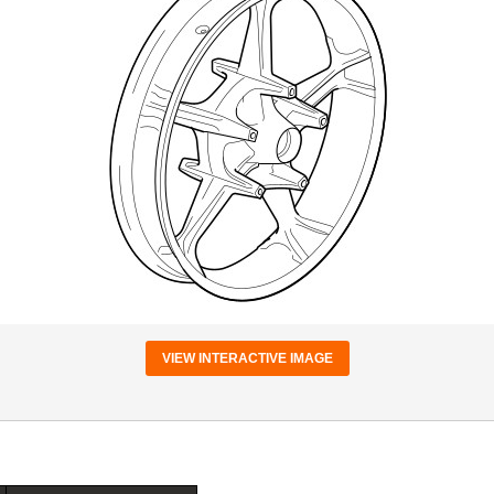
VIEW INTERACTIVE IMAGE