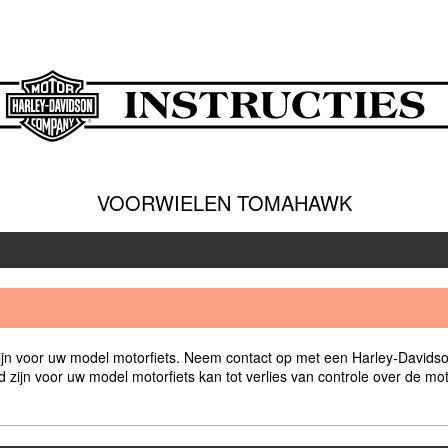
VOORWIELEN TOMAHAWK
jn voor uw model motorfiets. Neem contact op met een Harley-Davidso
ijn voor uw model motorfiets kan tot verlies van controle over de motorf