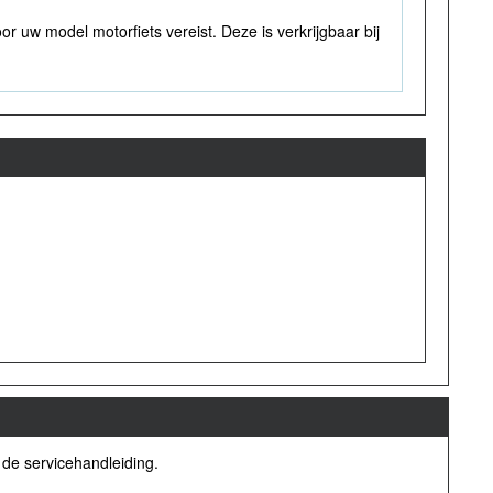
r uw model motorfiets vereist. Deze is verkrijgbaar bij
 de servicehandleiding.