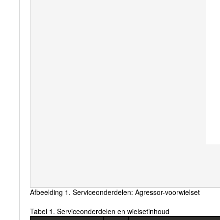
Afbeelding 1. Serviceonderdelen: Agressor-voorwielset
Tabel 1. Serviceonderdelen en wielsetinhoud