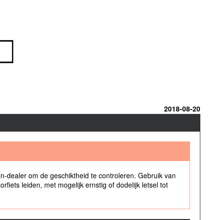
2018-08-20
n-dealer om de geschiktheid te controleren. Gebruik van
iets leiden, met mogelijk ernstig of dodelijk letsel tot