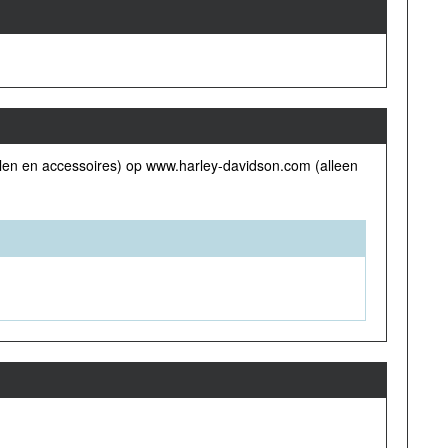
elen en accessoires) op www.harley-davidson.com (alleen