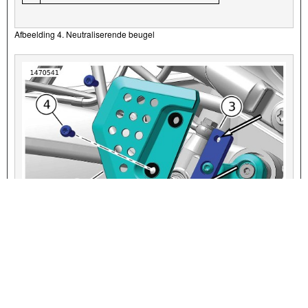
Afbeelding 4. Neutraliserende beugel
VIEW INTERACTIVE IMAGE