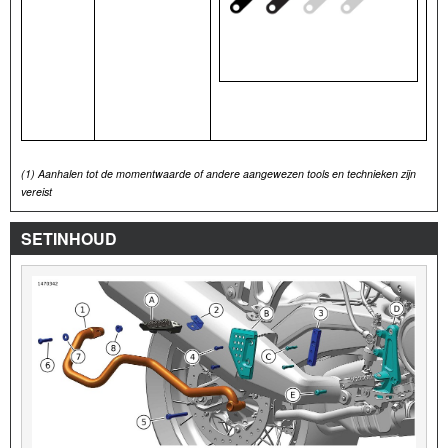
(1)
Aanhalen tot de momentwaarde of andere aangewezen tools en technieken zijn
vereist
SETINHOUD