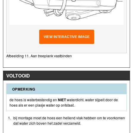
VIEW INTERACTIVE IMAGE
Afbeelding 11. Aan treeplank vastbinden
VOLTOOID
OPMERKING
de hoes is waterbestendig en
NIET
waterdicht. water sijpelt door de
hoes als er een plasje water op ontstaat.
1.
bij montage moet de hoes een hellend vlak hebben om te voorkomen
dat water zich boven het zadel verzameld.