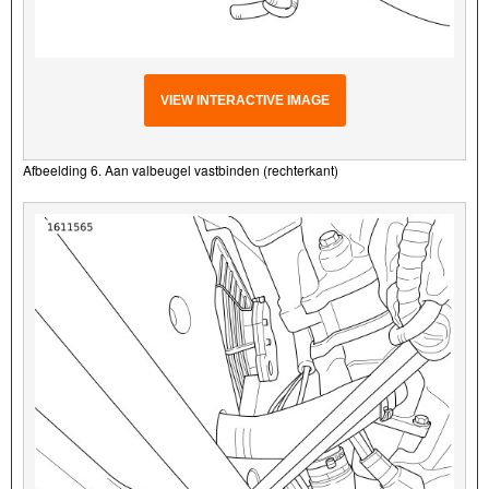
VIEW INTERACTIVE IMAGE
Afbeelding 6. Aan valbeugel vastbinden (rechterkant)