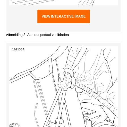
VIEW INTERACTIVE IMAGE
Afbeelding 8. Aan rempedaal vastbinden