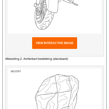
VIEW INTERACTIVE IMAGE
Afbeelding 2. Achterkant bedekking (standaard)