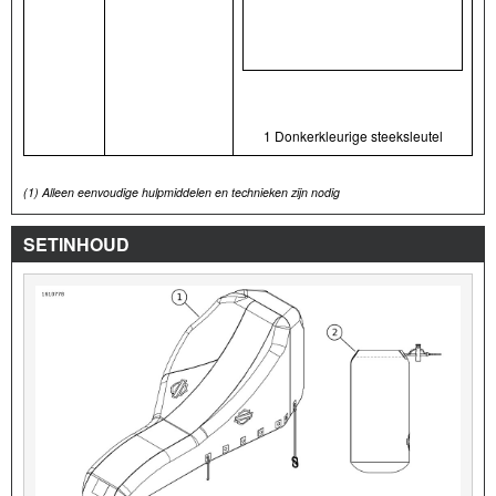
1 Donkerkleurige steeksleutel
(1)
Alleen eenvoudige hulpmiddelen en technieken zijn nodig
SETINHOUD