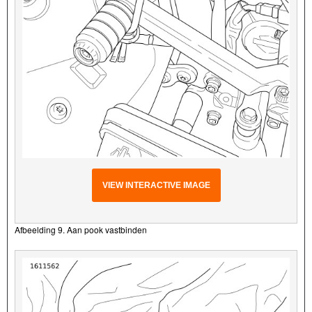
VIEW INTERACTIVE IMAGE
Afbeelding 9. Aan pook vastbinden