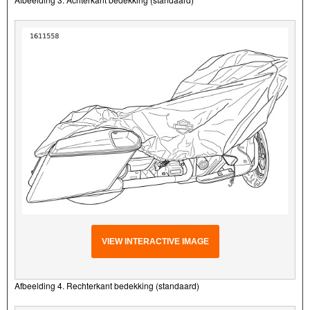
VIEW INTERACTIVE IMAGE
Afbeelding 4. Rechterkant bedekking (standaard)