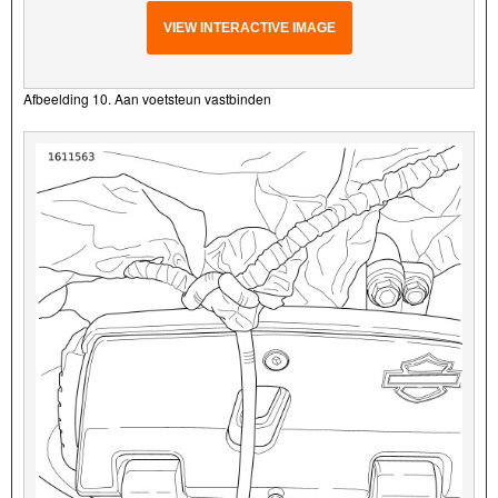
VIEW INTERACTIVE IMAGE
Afbeelding 10. Aan voetsteun vastbinden