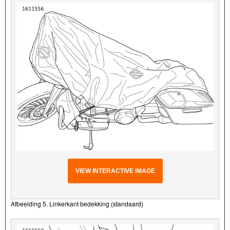
VIEW INTERACTIVE IMAGE
Afbeelding 5. Linkerkant bedekking (standaard)