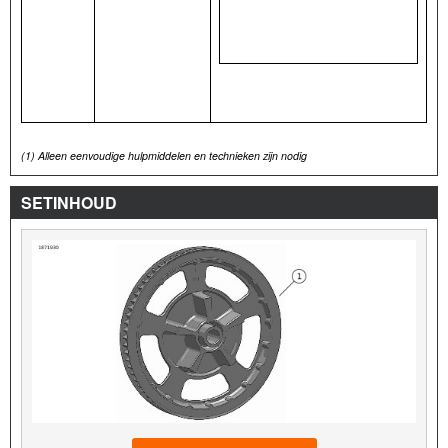
(1)
Alleen eenvoudige hulpmiddelen en technieken zijn nodig
SETINHOUD