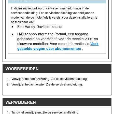
In dit instructieblad wordt verwezen naar informatie in de
servicehandleiding. Een servicehandleiding voor het jaar en
model van de de motorfiets is vereist voor deze installatie en is
beschikbaar via:
Een Harley-Davidson dealer.
H-D service-informatie Portaal, een toegang
gebaseerd op voorschrift voor de meeste 2001 en
nieuwere modellen. Voor meer informatie zie
Vaak
gestelde vragen over abonnementen
.
VOORBEREIDEN
1.
Verwijder de hoofdzekering. Zie de servicehandleiding.
2.
Verwijder het achterwiel. Zie de servicehandleiding.
VERWIJDEREN
1.
Tandwiel verwijderen. Zie de servicehandleiding.