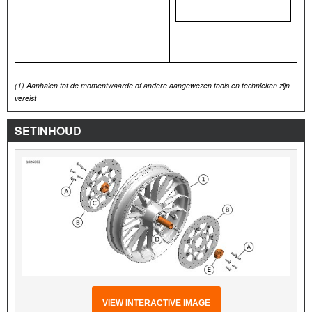
(1)
Aanhalen tot de momentwaarde of andere aangewezen tools en technieken zijn
vereist
SETINHOUD
VIEW INTERACTIVE IMAGE