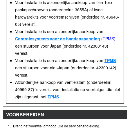
Voor installatie is afzonderlijke aankoop van tien Torx-
pankopschroeven (onderdeelnr. 3655A) of twee
hardwarekits voor voorremschijven (onderdeelnr. 46646-
05) vereist.
Voor installatie is een afzonderlijke aankoop van
Controlesysteem voor de bandenspanning
(TPMS)
een stuurpen voor Japan (onderdeelnr. 42300143)
vereist.
Voor installatie is een afzonderlijke aankoop van
TPMS
een stuurpen voor niet-Japan (onderdeelnr. 42300142)
vereist.
Afzonderlijke aankoop van ventielstam (onderdeelnr.
40999-87) is vereist voor installatie op voertuigen die niet
zijn uitgerust met
TPMS
VOORBEREIDEN
1.
Breng het voorwiel omhoog. Zie de servicehandleiding.