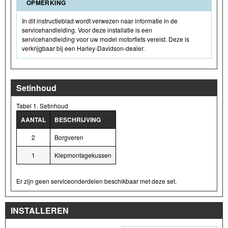
OPMERKING
In dit instructieblad wordt verwezen naar informatie in de
servicehandleiding. Voor deze installatie is een
servicehandleiding voor uw model motorfiets vereist. Deze is
verkrijgbaar bij een Harley-Davidson-dealer.
Setinhoud
Tabel 1. Setinhoud
AANTAL
BESCHRIJVING
2
Borgveren
1
Klepmontagekussen
Er zijn geen serviceonderdelen beschikbaar met deze set.
INSTALLEREN