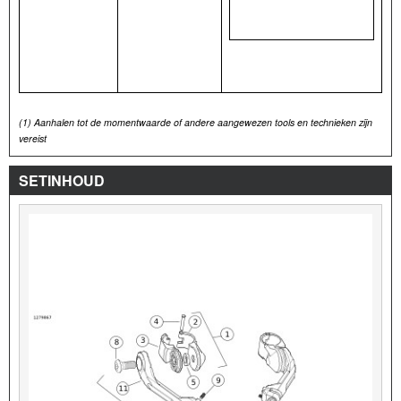
(1)
Aanhalen tot de momentwaarde of andere aangewezen tools en technieken zijn
vereist
SETINHOUD