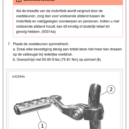
Als de breedte van de motorfiets wordt vergroot door de
voetsteunen, zorg dan voor voldoende afstand tussen de
motorfiets en nabijgelegen voorwerpen en personen. Indien u niet
voldoende afstand houdt, kan dit ernstig of dodelijk letsel tot
gevolg hebben. (00314a)
7.
Plaats de voetsteunen symmetrisch.
a. Draai elke bevestiging stevig aan totdat deze niet meer kan draaien
op de valbeugel bij redelijke voetdruk.
b. Overschrijd niet 55-60 ft-lbs (75-81 Nm) op schroef (8).