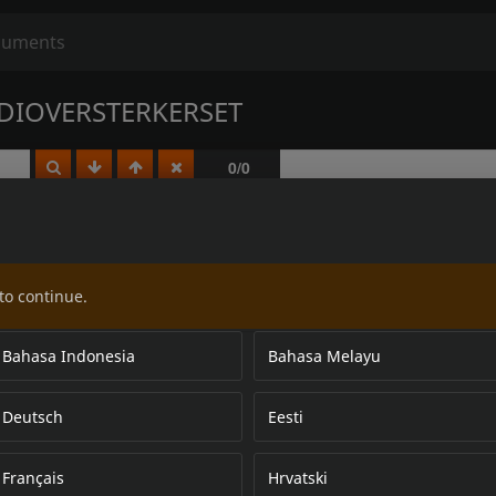
DIOVERSTERKERSET
to continue.
Bahasa Indonesia
Bahasa Melayu
Deutsch
Eesti
Français
Hrvatski