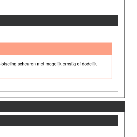
seling scheuren met mogelijk ernstig of dodelijk