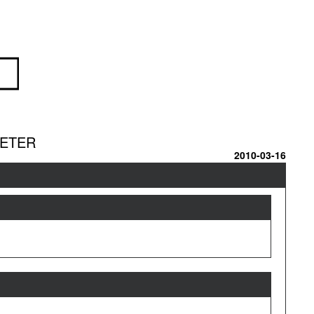
METER
2010-03-16