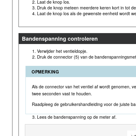
Laat de knop los.
Druk de knop meteen meerdere keren kort in tot d
Laat de knop los als de gewenste eenheid wordt w
Bandenspanning controleren
Verwijder het ventieldopje.
Druk de connector (5) van de bandenspanningsmete
OPMERKING
Als de connector van het ventiel af wordt genomen, ve
twee seconden vast te houden.
Raadpleeg de gebruikershandleiding voor de juiste b
Lees de bandenspanning op de meter af.