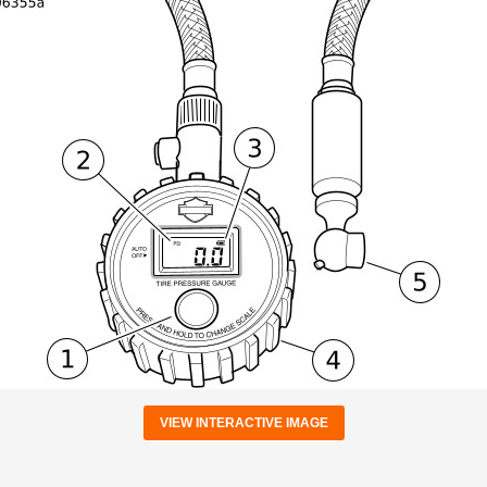
VIEW INTERACTIVE IMAGE