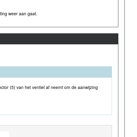
ting weer aan gaat.
ctor (5) van het ventiel af neemt om de aanwijzing