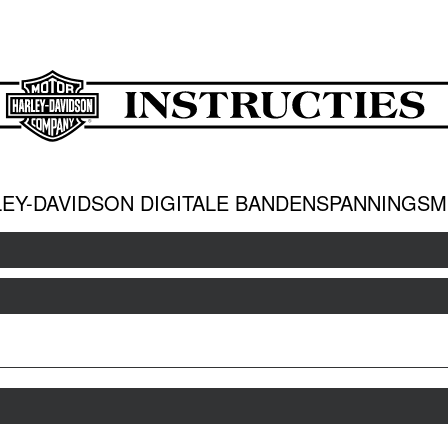
EY-DAVIDSON DIGITALE BANDENSPANNINGS