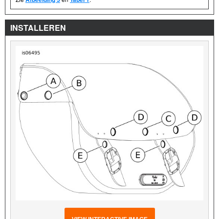
INSTALLEREN