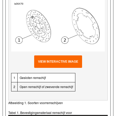
VIEW INTERACTIVE IMAGE
1
Gesloten remschijf
2
Open remschijf of zwevende remschijf
Afbeelding 1. Soorten voorremschijven
Tabel 1. Bevestigingsmateriaal remschijf voor