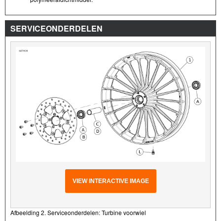
SERVICEONDERDELEN
VIEW INTERACTIVE IMAGE
Afbeelding 2. Serviceonderdelen: Turbine voorwiel