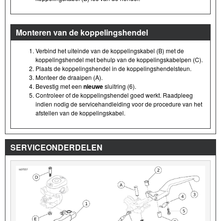
Monteren van de koppelingshendel
Verbind het uiteinde van de koppelingskabel (B) met de
koppelingshendel met behulp van de koppelingskabelpen (C).
Plaats de koppelingshendel in de koppelingshendelsteun.
Monteer de draaipen (A).
Bevestig met een
nieuwe
sluitring (6).
Controleer of de koppelingshendel goed werkt. Raadpleeg
indien nodig de servicehandleiding voor de procedure van het
afstellen van de koppelingskabel.
SERVICEONDERDELEN