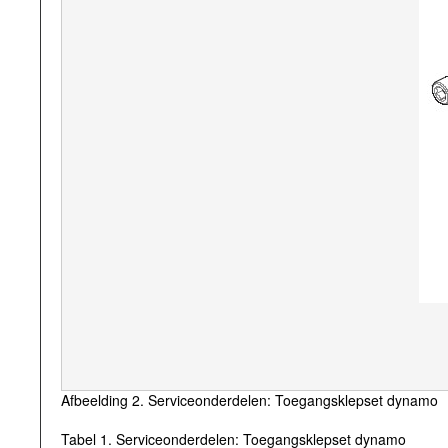
Afbeelding 2. Serviceonderdelen: Toegangsklepset dynamo
Tabel 1. Serviceonderdelen: Toegangsklepset dynamo