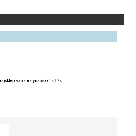
ngsklep van de dynamo (4 of 7).