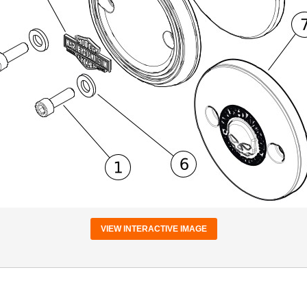
VIEW INTERACTIVE IMAGE