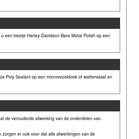
t u een beetje Harley-Davidson Bare Metal Polish op een
aze Poly Sealant op een microvezeldoek of wattenstaaf en
 dat de verouderde afwerking van de onderdelen van
 zorgen er ook voor dat alle afwerkingen van de