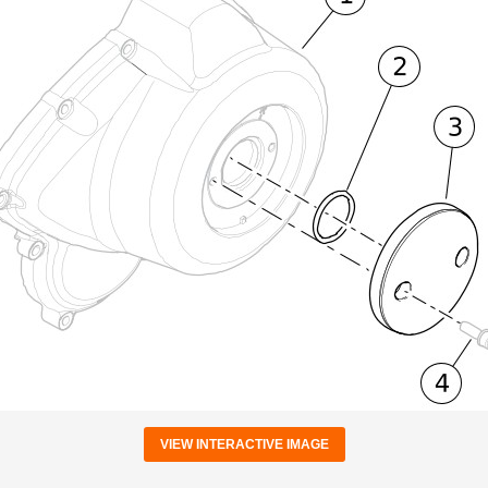
VIEW INTERACTIVE IMAGE