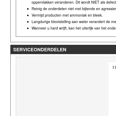
oppervlakken veranderen. Dit wordt NIET als defect
Reinig de onderdelen niet met bijtende en agressi
Vermijd producten met ammoniak en bleek.
Langdurige blootstelling aan water verandert de me
Wanneer u hard wrijft, kan het uiterlijk van het onde
SERVICEONDERDELEN