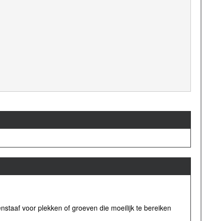
enstaaf voor plekken of groeven die moeilijk te bereiken