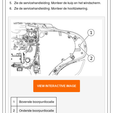
5.
Zie de servicehandleiding. Monteer de kuip en het windscherm.
6.
Zie de servicehandleiding. Monteer de hoofdzekering.
VIEW INTERACTIVE IMAGE
1
Bovenste boorpuntlocatie
2
Onderste boorpuntlocatie