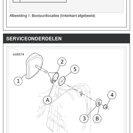
Afbeelding 1. Boorpuntlocaties (linkerkant afgebeeld)
SERVICEONDERDELEN