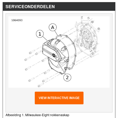
SERVICEONDERDELEN
VIEW INTERACTIVE IMAGE
Afbeelding 1. Milwaukee-Eight nokkenaskap