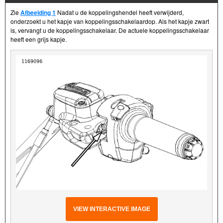
Zie
Afbeelding 1
Nadat u de koppelingshendel heeft verwijderd,
onderzoekt u het kapje van koppelingsschakelaardop. Als het kapje zwart
is, vervangt u de koppelingsschakelaar. De actuele koppelingsschakelaar
heeft een grijs kapje.
VIEW INTERACTIVE IMAGE