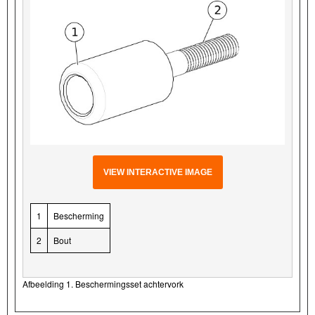
VIEW INTERACTIVE IMAGE
1
Bescherming
2
Bout
Afbeelding 1. Beschermingsset achtervork