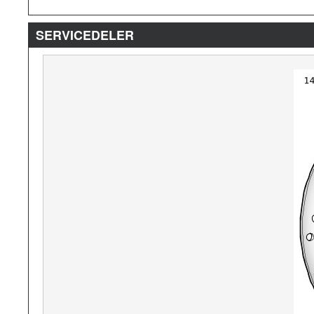
SERVICEDELER