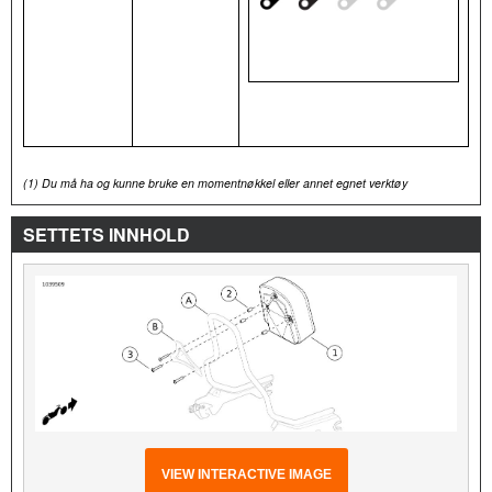
(1)
Du må ha og kunne bruke en momentnøkkel eller annet egnet verktøy
SETTETS INNHOLD
VIEW INTERACTIVE IMAGE