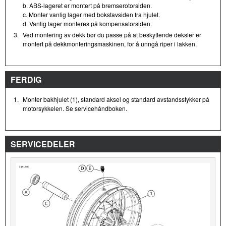
b. ABS-lageret er montert på bremserotorsiden.
c. Monter vanlig lager med bokstavsiden fra hjulet.
d. Vanlig lager monteres på kompensatorsiden.
3.
Ved montering av dekk bør du passe på at beskyttende deksler er
montert på dekkmonteringsmaskinen, for å unngå riper i lakken.
FERDIG
1.
Monter bakhjulet (1), standard aksel og standard avstandsstykker på
motorsykkelen. Se servicehåndboken.
SERVICEDELER