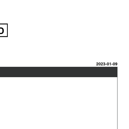
2023-01-09