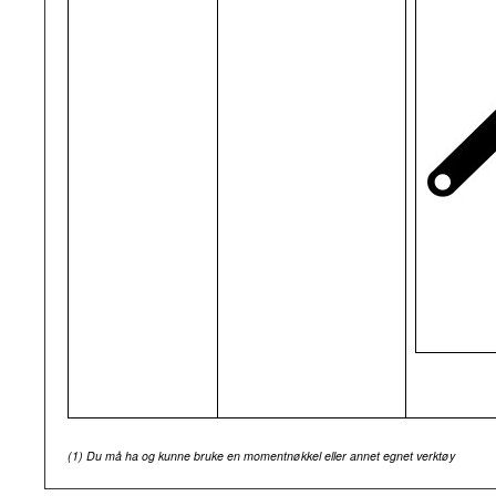
(1)
Du må ha og kunne bruke en momentnøkkel eller annet egnet verktøy