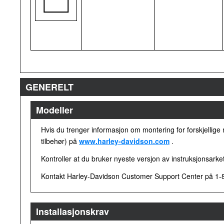
GENERELT
Modeller
Hvis du trenger informasjon om montering for forskjellige
tilbehør) på
www.harley-davidson.com
.
Kontroller at du bruker nyeste versjon av instruksjonsarke
Kontakt Harley-Davidson Customer Support Center på 1-8
Installasjonskrav