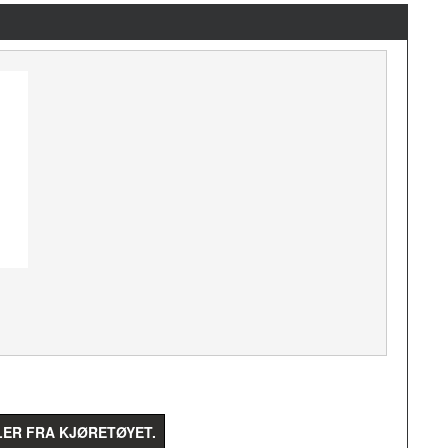
LER FRA KJØRETØYET.