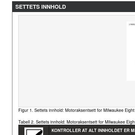
SETTETS INNHOLD
Figur 1. Settets innhold: Motoraksentsett for Milwaukee Eight
Tabell 2. Settets innhold: Motoraksentsett for Milwaukee Eigh
KONTROLLER AT ALT INNHOLDET ER M