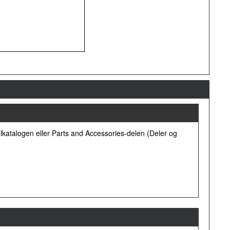
lkatalogen eller Parts and Accessories-delen (Deler og