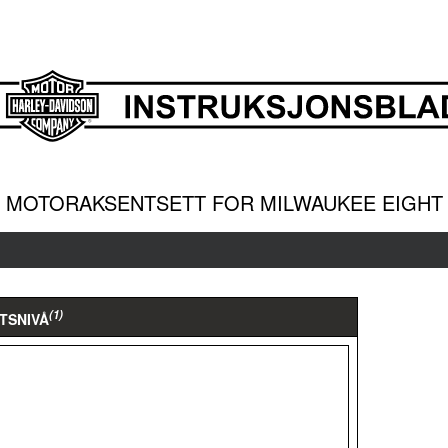
MOTORAKSENTSETT FOR MILWAUKEE EIGHT
(1)
TSNIVÅ