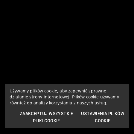
Używamy plików cookie, aby zapewnić sprawne
działanie strony internetowej. Plików cookie używamy
również do analizy korzystania z naszych usług.
ZAAKCEPTUJ WSZYSTKIE
USTAWIENIA PLIKÓW
PLIKI COOKIE
COOKIE