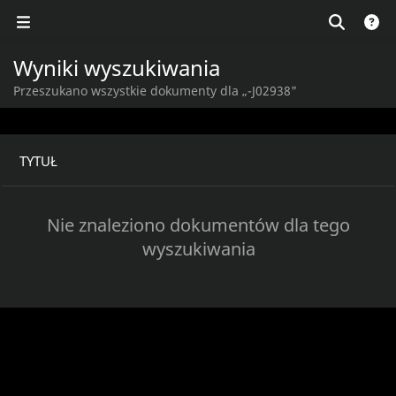
Wyniki wyszukiwania
Przeszukano wszystkie dokumenty dla „-J02938"
TYTUŁ
Nie znaleziono dokumentów dla tego
wyszukiwania