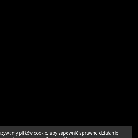
Używamy plików cookie, aby zapewnić sprawne działanie