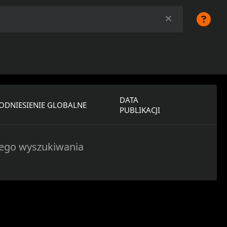
DATA
ODNIESIENIE GLOBALNE
PUBLIKACJI
tego wyszukiwania