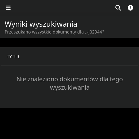
Wyniki wyszukiwania
Przeszukano wszystkie dokumenty dla „-J02944"
TYTUŁ
Nie znaleziono dokumentów dla tego
wyszukiwania