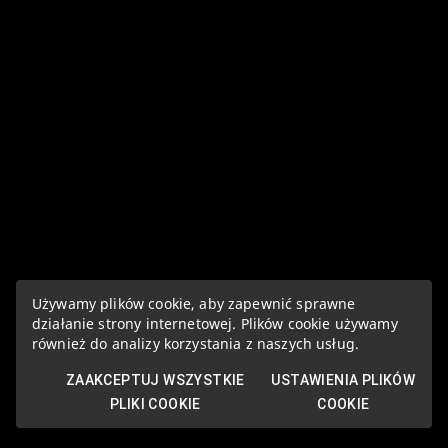
Używamy plików cookie, aby zapewnić sprawne
działanie strony internetowej. Plików cookie używamy
również do analizy korzystania z naszych usług.
ZAAKCEPTUJ WSZYSTKIE
USTAWIENIA PLIKÓW
PLIKI COOKIE
COOKIE