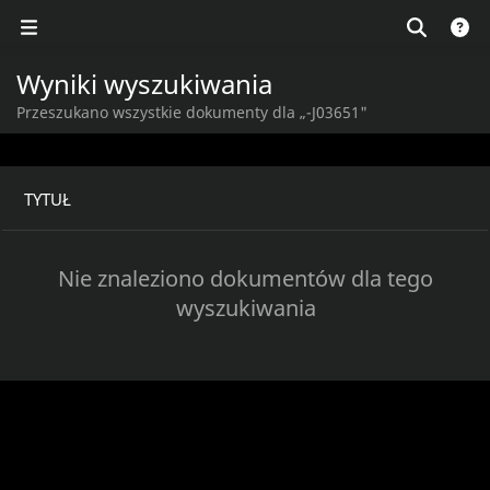
Wyniki wyszukiwania
Przeszukano wszystkie dokumenty dla „-J03651"
TYTUŁ
Nie znaleziono dokumentów dla tego
wyszukiwania