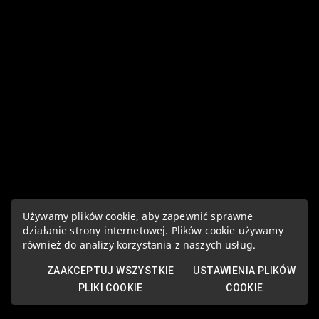
Używamy plików cookie, aby zapewnić sprawne
działanie strony internetowej. Plików cookie używamy
również do analizy korzystania z naszych usług.
ZAAKCEPTUJ WSZYSTKIE
USTAWIENIA PLIKÓW
PLIKI COOKIE
COOKIE