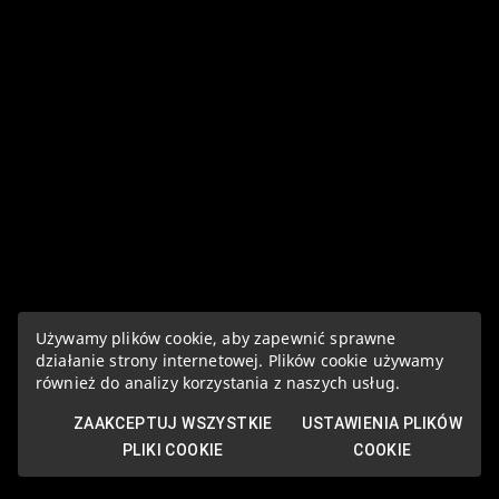
Używamy plików cookie, aby zapewnić sprawne
działanie strony internetowej. Plików cookie używamy
również do analizy korzystania z naszych usług.
ZAAKCEPTUJ WSZYSTKIE
USTAWIENIA PLIKÓW
PLIKI COOKIE
COOKIE