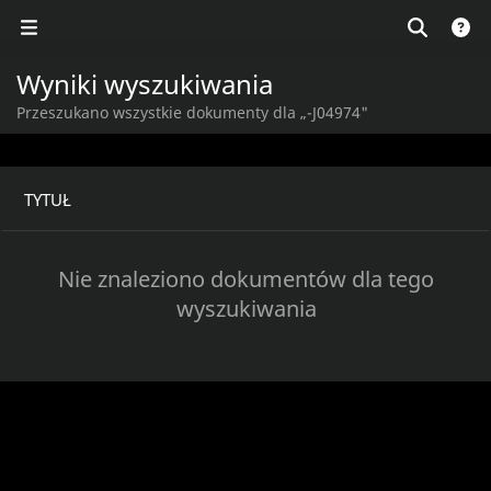
Wyniki wyszukiwania
Przeszukano wszystkie dokumenty dla „-J04974"
TYTUŁ
Nie znaleziono dokumentów dla tego
wyszukiwania