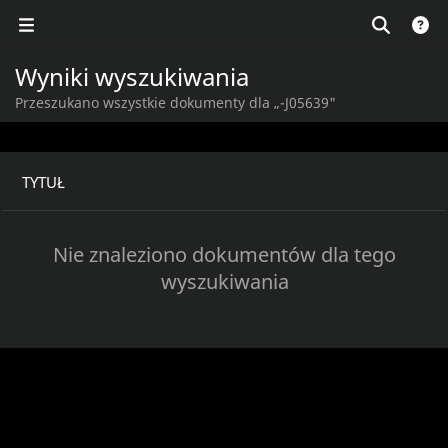
Wyniki wyszukiwania
Przeszukano wszystkie dokumenty dla „-J05639"
TYTUŁ
Nie znaleziono dokumentów dla tego
wyszukiwania