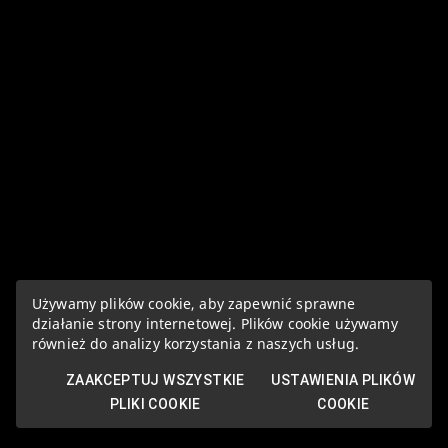
Używamy plików cookie, aby zapewnić sprawne
działanie strony internetowej. Plików cookie używamy
również do analizy korzystania z naszych usług.
ZAAKCEPTUJ WSZYSTKIE
USTAWIENIA PLIKÓW
PLIKI COOKIE
COOKIE