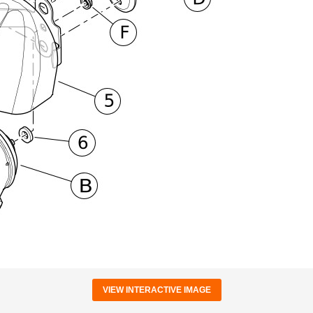
VIEW INTERACTIVE IMAGE