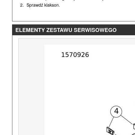
2.
Sprawdź klakson.
ELEMENTY ZESTAWU SERWISOWEGO