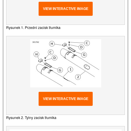
VIEW INTERACTIVE IMAGE
Rysunek 1. Przedni zacisk tłumika
VIEW INTERACTIVE IMAGE
Rysunek 2. Tylny zacisk tłumika