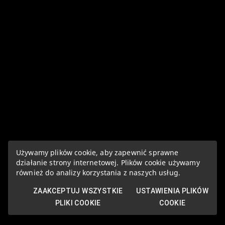
Używamy plików cookie, aby zapewnić sprawne
działanie strony internetowej. Plików cookie używamy
również do analizy korzystania z naszych usług.
ZAAKCEPTUJ WSZYSTKIE
USTAWIENIA PLIKÓW
PLIKI COOKIE
COOKIE