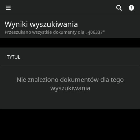
Wyniki wyszukiwania
Przeszukano wszystkie dokumenty dla „-J06337"
TYTUŁ
Nie znaleziono dokumentów dla tego
wyszukiwania