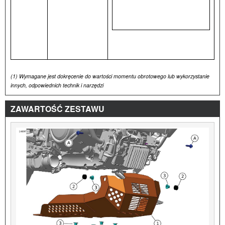
(1)
Wymagane jest dokręcenie do wartości momentu obrotowego lub wykorzystanie
innych, odpowiednich technik i narzędzi
ZAWARTOŚĆ ZESTAWU