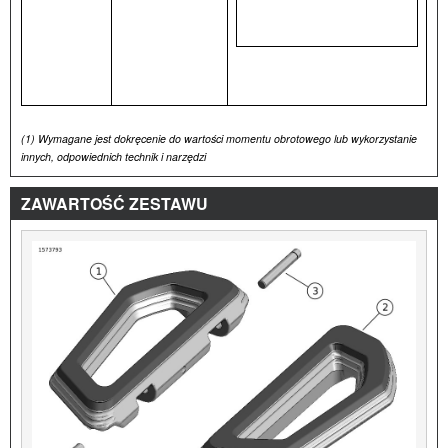
(1)
Wymagane jest dokręcenie do wartości momentu obrotowego lub wykorzystanie
innych, odpowiednich technik i narzędzi
ZAWARTOŚĆ ZESTAWU