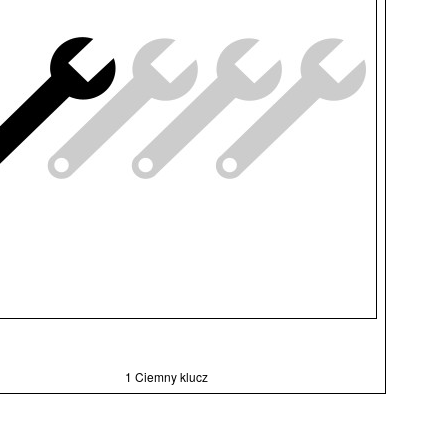
1 Ciemny klucz