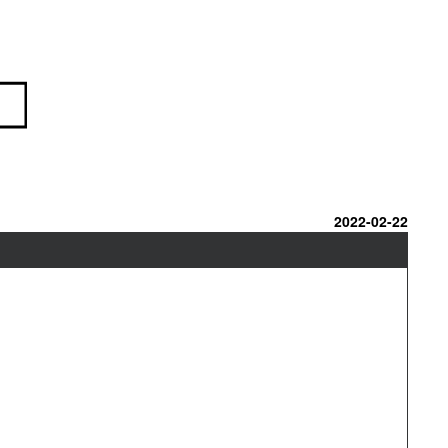
2022-02-22