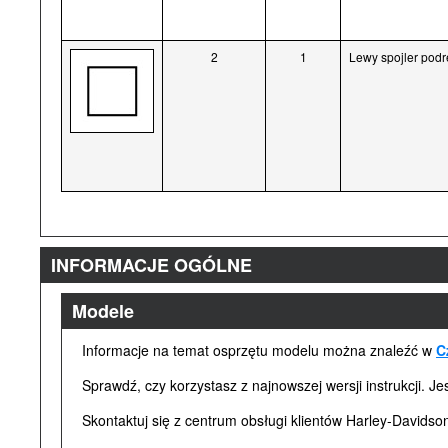
2
1
Lewy spojler podr
INFORMACJE OGÓLNE
Modele
Informacje na temat osprzętu modelu można znaleźć w
C
Sprawdź, czy korzystasz z najnowszej wersji instrukcji. J
Skontaktuj się z centrum obsługi klientów Harley-David