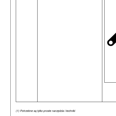
(1)
Potrzebne są tylko proste narzędzia i techniki