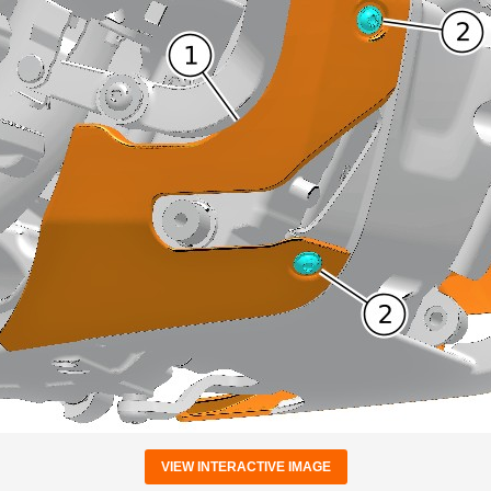
VIEW INTERACTIVE IMAGE