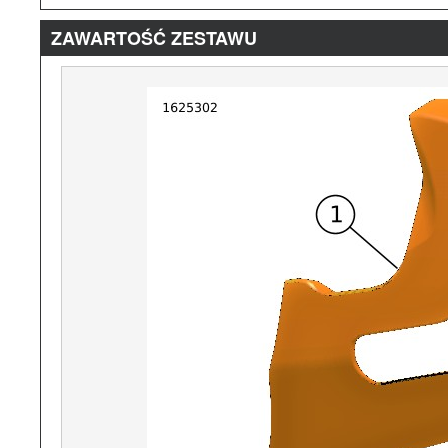
ZAWARTOŚĆ ZESTAWU