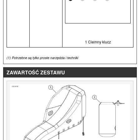
1 Ciemny klucz
(1)
Potrzebne są tylko proste narzędzia i techniki
ZAWARTOŚĆ ZESTAWU