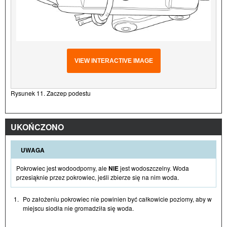
VIEW INTERACTIVE IMAGE
Rysunek 11. Zaczep podestu
UKOŃCZONO
UWAGA
Pokrowiec jest wodoodporny, ale
NIE
jest wodoszczelny. Woda
przesiąknie przez pokrowiec, jeśli zbierze się na nim woda.
1.
Po założeniu pokrowiec nie powinien być całkowicie poziomy, aby w
miejscu siodła nie gromadziła się woda.