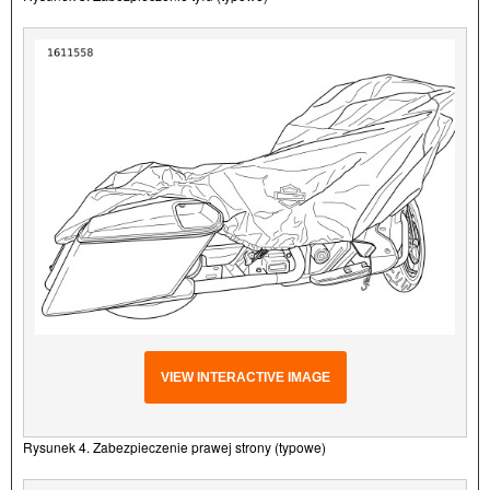
VIEW INTERACTIVE IMAGE
Rysunek 4. Zabezpieczenie prawej strony (typowe)