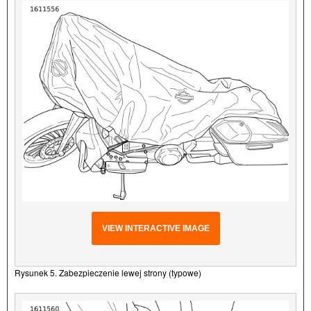
VIEW INTERACTIVE IMAGE
Rysunek 5. Zabezpieczenie lewej strony (typowe)