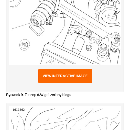
VIEW INTERACTIVE IMAGE
Rysunek 9. Zaczep dźwigni zmiany biegu