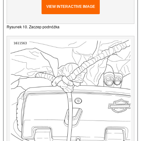
VIEW INTERACTIVE IMAGE
Rysunek 10. Zaczep podnóżka