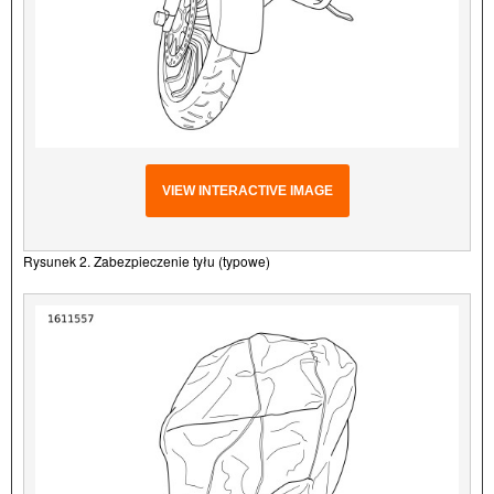
VIEW INTERACTIVE IMAGE
Rysunek 2. Zabezpieczenie tyłu (typowe)