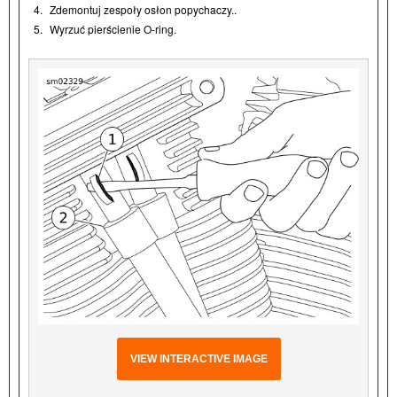
4.
Zdemontuj zespoły osłon popychaczy..
5.
Wyrzuć pierścienie O-ring.
VIEW INTERACTIVE IMAGE