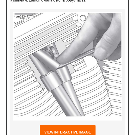
VIEW INTERACTIVE IMAGE