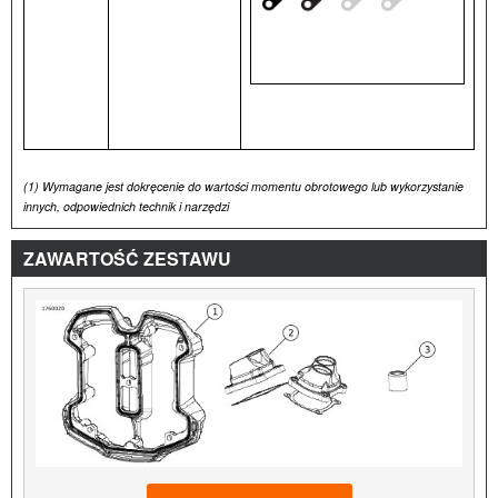
(1)
Wymagane jest dokręcenie do wartości momentu obrotowego lub wykorzystanie
innych, odpowiednich technik i narzędzi
ZAWARTOŚĆ ZESTAWU