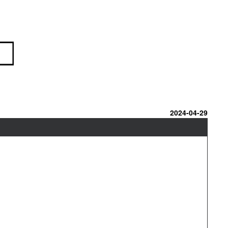
2024-04-29