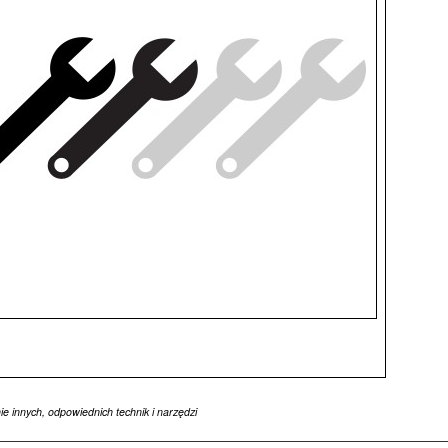
 innych, odpowiednich technik i narzędzi