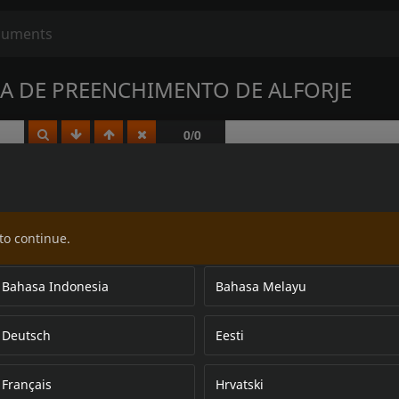
IRA DE PREENCHIMENTO DE ALFORJE
to continue.
Bahasa Indonesia
Bahasa Melayu
Deutsch
Eesti
Français
Hrvatski