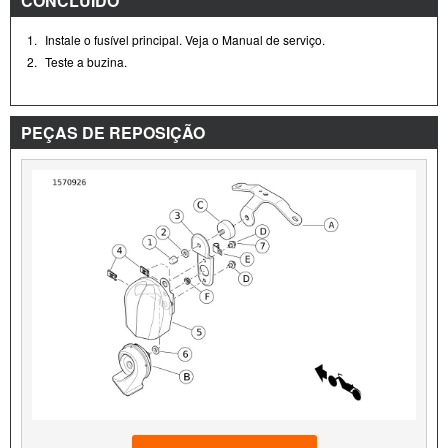
CONCLUÍDO
1.
Instale o fusível principal. Veja o Manual de serviço.
2.
Teste a buzina.
PEÇAS DE REPOSIÇÃO