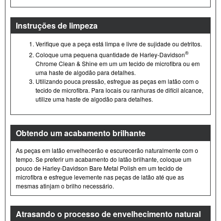
Instruções de limpeza
Verifique que a peça está limpa e livre de sujidade ou detritos.
®
Coloque uma pequena quantidade de Harley-Davidson
Chrome Clean & Shine em um um tecido de microfibra ou em
uma haste de algodão para detalhes.
Utilizando pouca pressão, esfregue as peças em latão com o
tecido de microfibra. Para locais ou ranhuras de difícil alcance,
utilize uma haste de algodão para detalhes.
Obtendo um acabamento brilhante
As peças em latão envelhecerão e escurecerão naturalmente com o
tempo. Se preferir um acabamento do latão brilhante, coloque um
pouco de Harley-Davidson Bare Metal Polish em um tecido de
microfibra e esfregue levemente nas peças de latão até que as
mesmas atinjam o brilho necessário.
Atrasando o processo de envelhecimento natural