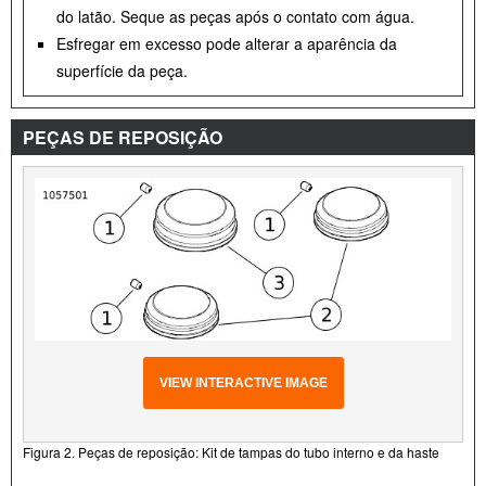
do latão. Seque as peças após o contato com água.
Esfregar em excesso pode alterar a aparência da
superfície da peça.
PEÇAS DE REPOSIÇÃO
VIEW INTERACTIVE IMAGE
Figura 2. Peças de reposição: Kit de tampas do tubo interno e da haste