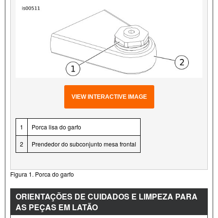
VIEW INTERACTIVE IMAGE
1
Porca lisa do garfo
2
Prendedor do subconjunto mesa frontal
Figura 1. Porca do garfo
ORIENTAÇÕES DE CUIDADOS E LIMPEZA PARA
AS PEÇAS EM LATÃO