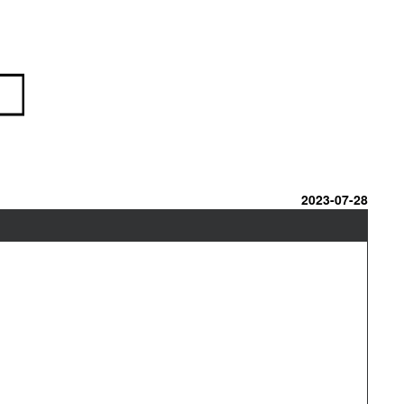
2023-07-28