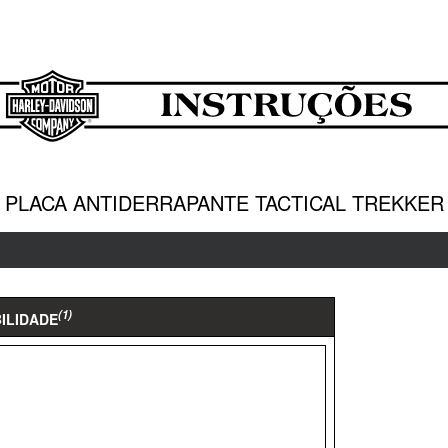
PLACA ANTIDERRAPANTE TACTICAL TREKKER
(1)
BILIDADE