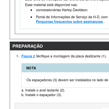
Esse material está disponível nas:
concessionárias Harley-Davidson.
Portal de Informações de Serviço da H-D, com 
Perguntas frequentes sobre assinaturas
.
PREPARAÇÃO
1.
Figura 2
Verifique a montagem da placa deslizante (1).
NOTA
Os espaçadores (3) devem ser instalados no lado de 
a. Instale o anel isolante (2).
b. Instale o espaçador (3).