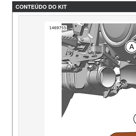
CONTEÚDO DO KIT