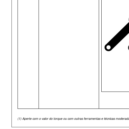
(1)
Aperte com o valor do torque ou com outras ferramentas e técnicas moderad