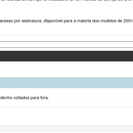
acesso por assinatura, disponível para a maioria dos modelos de 2001 
dentro voltados para fora.