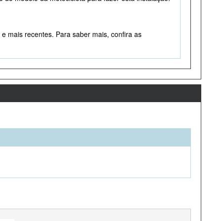
e mais recentes. Para saber mais, confira as