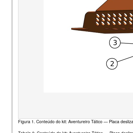
Figura 1. Conteúdo do kit: Aventureiro Tático — Placa desl