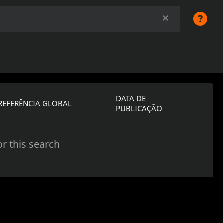
DATA DE
REFERÊNCIA GLOBAL
PUBLICAÇÃO
r this search