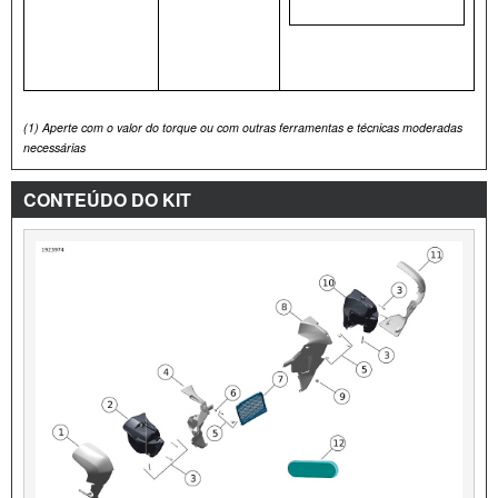
(1)
Aperte com o valor do torque ou com outras ferramentas e técnicas moderadas
necessárias
CONTEÚDO DO KIT