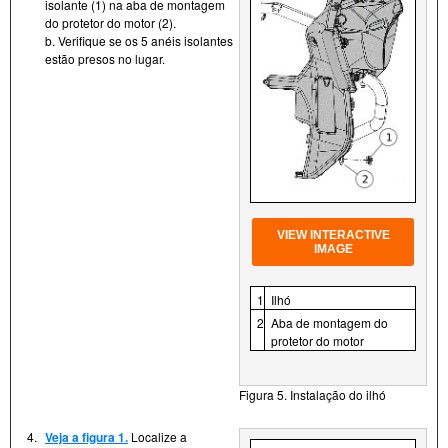
isolante (1) na aba de montagem
do protetor do motor (2).
b. Verifique se os 5 anéis isolantes
estão presos no lugar.
VIEW INTERACTIVE
IMAGE
1
Ilhó
2
Aba de montagem do
protetor do motor
Figura 5. Instalação do ilhó
4.
Veja a figura 1.
Localize a